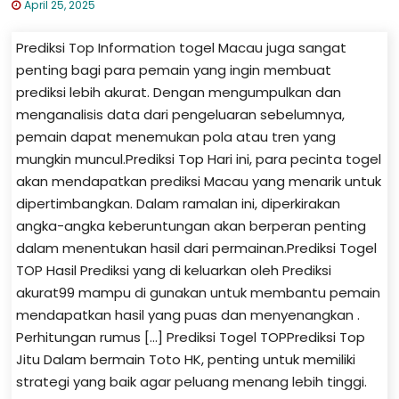
April 25, 2025
Prediksi Top Information togel Macau juga sangat
penting bagi para pemain yang ingin membuat
prediksi lebih akurat. Dengan mengumpulkan dan
menganalisis data dari pengeluaran sebelumnya,
pemain dapat menemukan pola atau tren yang
mungkin muncul.Prediksi Top Hari ini, para pecinta togel
akan mendapatkan prediksi Macau yang menarik untuk
dipertimbangkan. Dalam ramalan ini, diperkirakan
angka-angka keberuntungan akan berperan penting
dalam menentukan hasil dari permainan.Prediksi Togel
TOP Hasil Prediksi yang di keluarkan oleh Prediksi
akurat99 mampu di gunakan untuk membantu pemain
mendapatkan hasil yang puas dan menyenangkan .
Perhitungan rumus […] Prediksi Togel TOPPrediksi Top
Jitu Dalam bermain Toto HK, penting untuk memiliki
strategi yang baik agar peluang menang lebih tinggi.