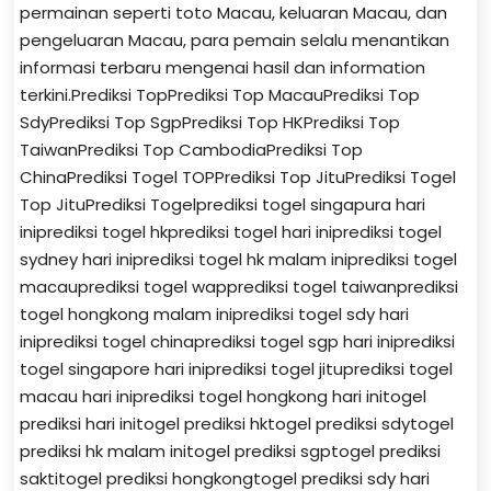
permainan seperti toto Macau, keluaran Macau, dan
pengeluaran Macau, para pemain selalu menantikan
informasi terbaru mengenai hasil dan information
terkini.Prediksi TopPrediksi Top MacauPrediksi Top
SdyPrediksi Top SgpPrediksi Top HKPrediksi Top
TaiwanPrediksi Top CambodiaPrediksi Top
ChinaPrediksi Togel TOPPrediksi Top JituPrediksi Togel
Top JituPrediksi Togelprediksi togel singapura hari
iniprediksi togel hkprediksi togel hari iniprediksi togel
sydney hari iniprediksi togel hk malam iniprediksi togel
macauprediksi togel wapprediksi togel taiwanprediksi
togel hongkong malam iniprediksi togel sdy hari
iniprediksi togel chinaprediksi togel sgp hari iniprediksi
togel singapore hari iniprediksi togel jituprediksi togel
macau hari iniprediksi togel hongkong hari initogel
prediksi hari initogel prediksi hktogel prediksi sdytogel
prediksi hk malam initogel prediksi sgptogel prediksi
saktitogel prediksi hongkongtogel prediksi sdy hari