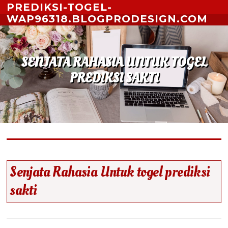
Skip to content
PREDIKSI-TOGEL-
WAP96318.BLOGPRODESIGN.COM
SENJATA RAHASIA UNTUK TOGEL
PREDIKSI SAKTI
Senjata Rahasia Untuk togel prediksi
sakti