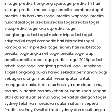
initogel prediksi hongkong syairtogel prediksi hk hari
initogel prediksi macautogel prediksi cambodiatogel
prediksi sdy hari kamistogel prediksi waptogel prediksi
nusantaratogel prediksiprediksi togelprediksi togel-
situsprediksi togel akuratprediksi togel
hongkongprediksi togel malam iniprediksi togel
sdyprediksi togel cambodia hari iniprediksi togel
kamboja hari iniprediksi togel sidney hari inibbfstoto
prediksi togelangka net togel prediksitogel wap
prediksiprediksi kepri togelprediksi togel 2025prediksi
mbah togeltogel hongkong prediksiTogel Hongkong
Togel Hongkong bukan hanya sekedar permainan; bagi
sebagian orang, ini adalah kesempatan untuk
mengganti nasib. Ikuti terus hasilnya dan siapa tahu,
malam ini adalah malam keberuntungan Anda.Dengan
atas dasar itulah semua yang berkaitan dengan togel
sydney telah kami sediakan dalam situs ini seperti
Prediksi sydney, Dwell attract sydney dan result angka