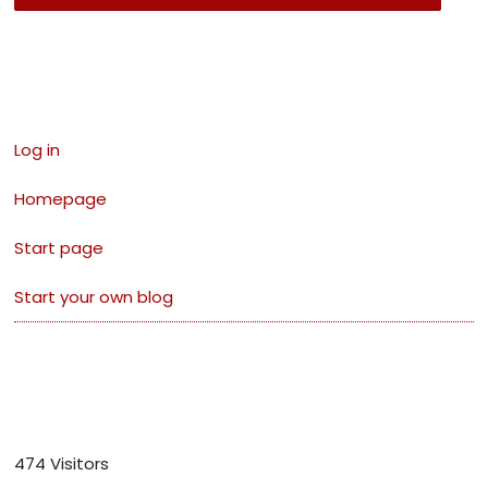
Links
Log in
Homepage
Start page
Start your own blog
Visitors
474 Visitors